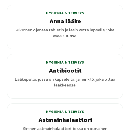
HYGIENIA & TERVEYS
Anna lääke
Aikuinen ojentaa tabletin ja lasin vettä lapselle, joka
avaa suunsa.
HYGIENIA & TERVEYS
Antibiootit
Lääkepullo, jossa on kapseleita, ja henkilö, joka ottaa
lääkkeensä.
HYGIENIA & TERVEYS
Astmainhalaattori
Sininen astmainhalaattori, jossa on punainen