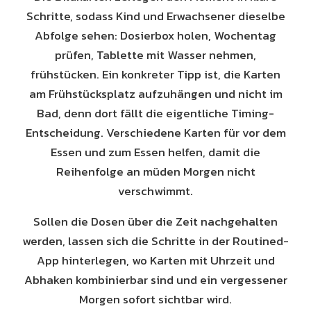
Schritte, sodass Kind und Erwachsener dieselbe
Abfolge sehen: Dosierbox holen, Wochentag
prüfen, Tablette mit Wasser nehmen,
frühstücken. Ein konkreter Tipp ist, die Karten
am Frühstücksplatz aufzuhängen und nicht im
Bad, denn dort fällt die eigentliche Timing-
Entscheidung. Verschiedene Karten für vor dem
Essen und zum Essen helfen, damit die
Reihenfolge an müden Morgen nicht
verschwimmt.
Sollen die Dosen über die Zeit nachgehalten
werden, lassen sich die Schritte in der Routined-
App hinterlegen, wo Karten mit Uhrzeit und
Abhaken kombinierbar sind und ein vergessener
Morgen sofort sichtbar wird.