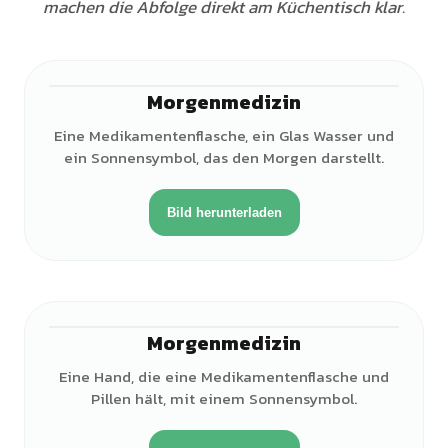
machen die Abfolge direkt am Küchentisch klar.
Morgenmedizin
Eine Medikamentenflasche, ein Glas Wasser und
ein Sonnensymbol, das den Morgen darstellt.
Bild herunterladen
Morgenmedizin
Eine Hand, die eine Medikamentenflasche und
Pillen hält, mit einem Sonnensymbol.