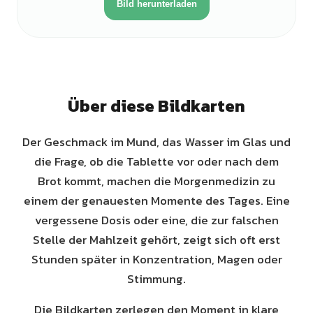
Bild herunterladen
Über diese Bildkarten
Der Geschmack im Mund, das Wasser im Glas und
die Frage, ob die Tablette vor oder nach dem
Brot kommt, machen die Morgenmedizin zu
einem der genauesten Momente des Tages. Eine
vergessene Dosis oder eine, die zur falschen
Stelle der Mahlzeit gehört, zeigt sich oft erst
Stunden später in Konzentration, Magen oder
Stimmung.
Die Bildkarten zerlegen den Moment in klare