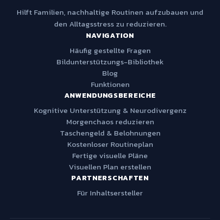
Hilft Familien, nachhaltige Routinen aufzubauen und
den Alltagsstress zu reduzieren.
NAVIGATION
Häufig gestellte Fragen
Bildunterstützungs-Bibliothek
Blog
Funktionen
ANWENDUNGSBEREICHE
Kognitive Unterstützung & Neurodivergenz
Morgenchaos reduzieren
Taschengeld & Belohnungen
Kostenloser Routineplan
Fertige visuelle Pläne
Visuellen Plan erstellen
PARTNERSCHAFTEN
Für Inhaltsersteller