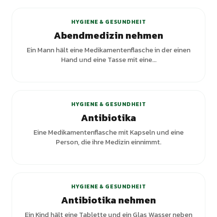
HYGIENE & GESUNDHEIT
Abendmedizin nehmen
Ein Mann hält eine Medikamentenflasche in der einen
Hand und eine Tasse mit eine...
HYGIENE & GESUNDHEIT
Antibiotika
Eine Medikamentenflasche mit Kapseln und eine
Person, die ihre Medizin einnimmt.
HYGIENE & GESUNDHEIT
Antibiotika nehmen
Ein Kind hält eine Tablette und ein Glas Wasser neben