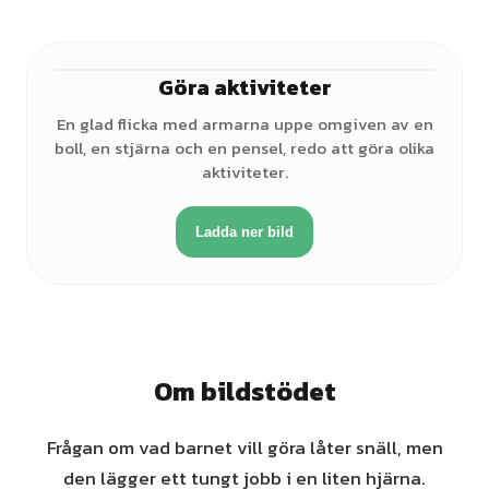
Göra aktiviteter
♀
En glad flicka med armarna uppe omgiven av en
boll, en stjärna och en pensel, redo att göra olika
aktiviteter.
Ladda ner bild
Om bildstödet
Frågan om vad barnet vill göra låter snäll, men
den lägger ett tungt jobb i en liten hjärna.