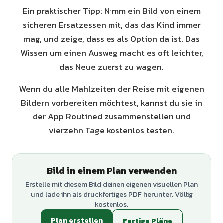
Ein praktischer Tipp: Nimm ein Bild von einem
sicheren Ersatzessen mit, das das Kind immer
mag, und zeige, dass es als Option da ist. Das
Wissen um einen Ausweg macht es oft leichter,
das Neue zuerst zu wagen.
Wenn du alle Mahlzeiten der Reise mit eigenen
Bildern vorbereiten möchtest, kannst du sie in
der App Routined zusammenstellen und
vierzehn Tage kostenlos testen.
Bild in einem Plan verwenden
Erstelle mit diesem Bild deinen eigenen visuellen Plan
und lade ihn als druckfertiges PDF herunter. Völlig
kostenlos.
Plan erstellen
Fertige Pläne