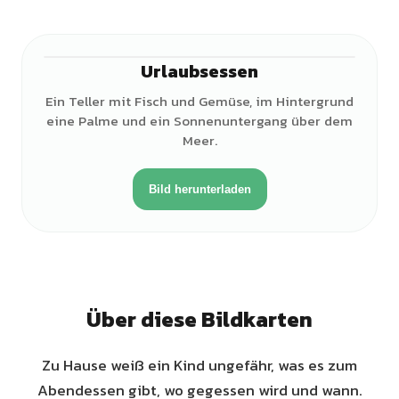
Urlaubsessen
Ein Teller mit Fisch und Gemüse, im Hintergrund
eine Palme und ein Sonnenuntergang über dem
Meer.
Bild herunterladen
Über diese Bildkarten
Zu Hause weiß ein Kind ungefähr, was es zum
Abendessen gibt, wo gegessen wird und wann.