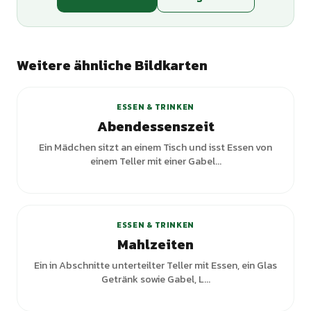
Weitere ähnliche Bildkarten
+
1
Varianten
ESSEN & TRINKEN
Abendessenszeit
Ein Mädchen sitzt an einem Tisch und isst Essen von
einem Teller mit einer Gabel...
ESSEN & TRINKEN
Mahlzeiten
Ein in Abschnitte unterteilter Teller mit Essen, ein Glas
Getränk sowie Gabel, L...