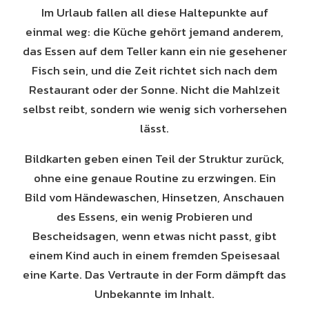
Im Urlaub fallen all diese Haltepunkte auf
einmal weg: die Küche gehört jemand anderem,
das Essen auf dem Teller kann ein nie gesehener
Fisch sein, und die Zeit richtet sich nach dem
Restaurant oder der Sonne. Nicht die Mahlzeit
selbst reibt, sondern wie wenig sich vorhersehen
lässt.
Bildkarten geben einen Teil der Struktur zurück,
ohne eine genaue Routine zu erzwingen. Ein
Bild vom Händewaschen, Hinsetzen, Anschauen
des Essens, ein wenig Probieren und
Bescheidsagen, wenn etwas nicht passt, gibt
einem Kind auch in einem fremden Speisesaal
eine Karte. Das Vertraute in der Form dämpft das
Unbekannte im Inhalt.