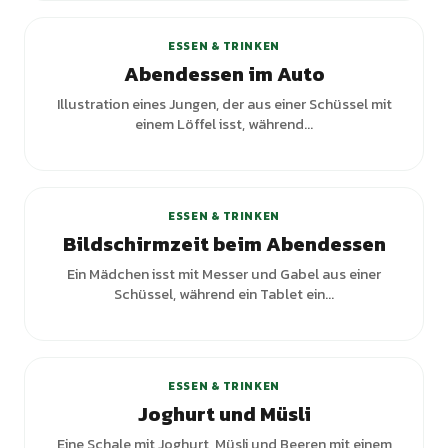
ESSEN & TRINKEN
Abendessen im Auto
Illustration eines Jungen, der aus einer Schüssel mit
einem Löffel isst, während...
ESSEN & TRINKEN
Bildschirmzeit beim Abendessen
Ein Mädchen isst mit Messer und Gabel aus einer
Schüssel, während ein Tablet ein...
ESSEN & TRINKEN
Joghurt und Müsli
Eine Schale mit Joghurt, Müsli und Beeren mit einem