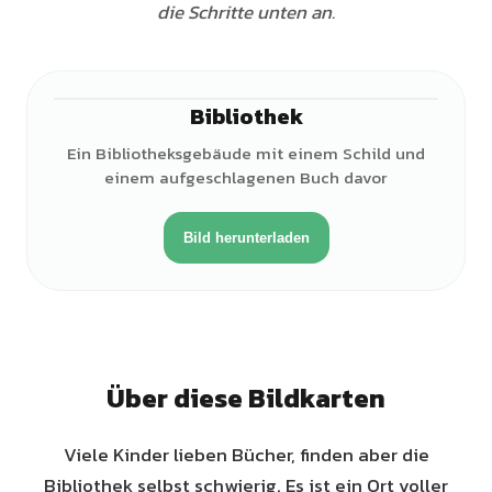
die Schritte unten an.
Bibliothek
Ein Bibliotheksgebäude mit einem Schild und
einem aufgeschlagenen Buch davor
Bild herunterladen
Über diese Bildkarten
Viele Kinder lieben Bücher, finden aber die
Bibliothek selbst schwierig. Es ist ein Ort voller