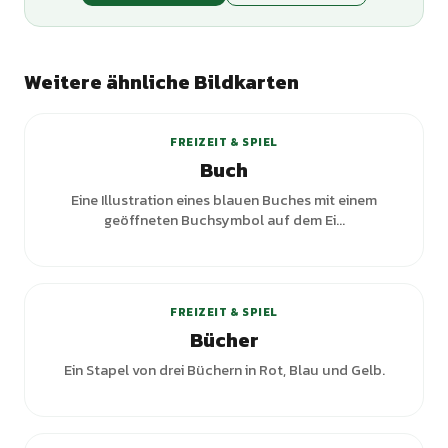
Weitere ähnliche Bildkarten
FREIZEIT & SPIEL
Buch
Eine Illustration eines blauen Buches mit einem
geöffneten Buchsymbol auf dem Ei...
FREIZEIT & SPIEL
Bücher
Ein Stapel von drei Büchern in Rot, Blau und Gelb.
+
2
Varianten