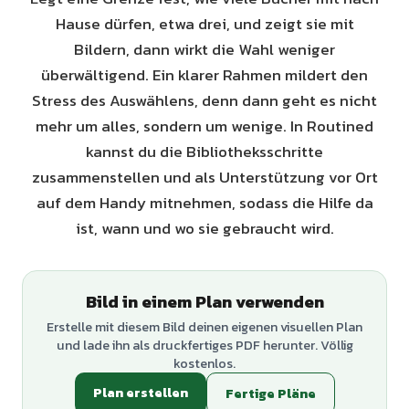
Hause dürfen, etwa drei, und zeigt sie mit
Bildern, dann wirkt die Wahl weniger
überwältigend. Ein klarer Rahmen mildert den
Stress des Auswählens, denn dann geht es nicht
mehr um alles, sondern um wenige. In Routined
kannst du die Bibliotheksschritte
zusammenstellen und als Unterstützung vor Ort
auf dem Handy mitnehmen, sodass die Hilfe da
ist, wann und wo sie gebraucht wird.
Bild in einem Plan verwenden
Erstelle mit diesem Bild deinen eigenen visuellen Plan
und lade ihn als druckfertiges PDF herunter. Völlig
kostenlos.
Plan erstellen
Fertige Pläne