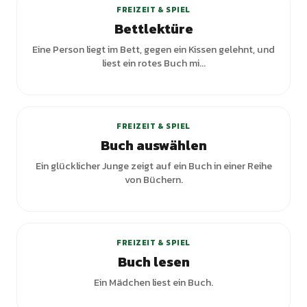
FREIZEIT & SPIEL
Bettlektüre
Eine Person liegt im Bett, gegen ein Kissen gelehnt, und
liest ein rotes Buch mi...
FREIZEIT & SPIEL
Buch auswählen
Ein glücklicher Junge zeigt auf ein Buch in einer Reihe
von Büchern.
+
7
Varianten
FREIZEIT & SPIEL
Buch lesen
Ein Mädchen liest ein Buch.