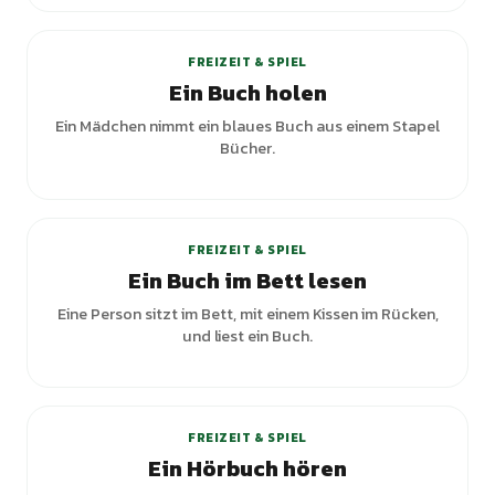
FREIZEIT & SPIEL
Ein Buch holen
Ein Mädchen nimmt ein blaues Buch aus einem Stapel
Bücher.
FREIZEIT & SPIEL
Ein Buch im Bett lesen
Eine Person sitzt im Bett, mit einem Kissen im Rücken,
und liest ein Buch.
FREIZEIT & SPIEL
Ein Hörbuch hören