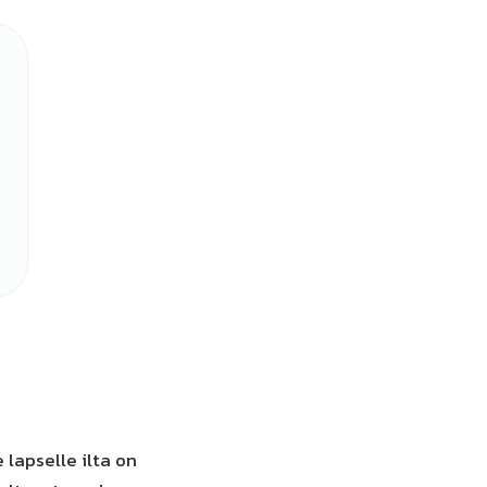
lapselle ilta on