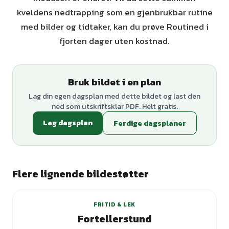
kveldens nedtrapping som en gjenbrukbar rutine
med bilder og tidtaker, kan du prøve Routined i
fjorten dager uten kostnad.
Bruk bildet i en plan
Lag din egen dagsplan med dette bildet og last den
ned som utskriftsklar PDF. Helt gratis.
Lag dagsplan
Ferdige dagsplaner
Flere lignende bildestøtter
FRITID & LEK
Fortellerstund