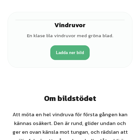
Vindruvor
En klase lila vindruvor med gröna blad.
Ladda ner bild
Om bildstödet
Att möta en hel vindruva för första gången kan
kännas osäkert. Den är rund, glider undan och
ger en ovan känsla mot tungan, och rädslan att