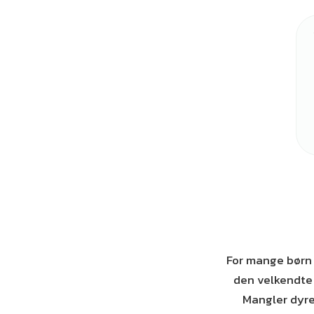
For mange børn 
den velkendte 
Mangler dyre