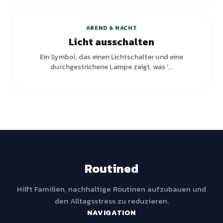
ABEND & NACHT
Licht ausschalten
Ein Symbol, das einen Lichtschalter und eine
durchgestrichene Lampe zeigt, was '...
Routined
Hilft Familien, nachhaltige Routinen aufzubauen und
den Alltagsstress zu reduzieren.
NAVIGATION