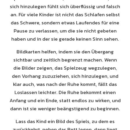
sich hinzulegen fühlt sich überflüssig und falsch
an. Für viele Kinder ist nicht das Schlafen selbst
das Schwere, sondern etwas Laufendes für eine
Pause zu verlassen, um die sie nicht gebeten
haben und in der sie gerade keinen Sinn sehen.
Bildkarten helfen, indem sie den Übergang
sichtbar und zeitlich begrenzt machen. Wenn
die Bilder zeigen, das Spielzeug wegzulegen,
den Vorhang zuzuziehen, sich hinzulegen, und
klar auch, was nach der Ruhe kommt, fällt das
Loslassen leichter. Die Ruhe bekommt einen
Anfang und ein Ende, statt endlos zu wirken, und
dann ist sie weniger beängstigend zu beginnen.
Lass das Kind ein Bild des Spiels, zu dem es
zurückkehrt, neben das Bett legen, dann liegt