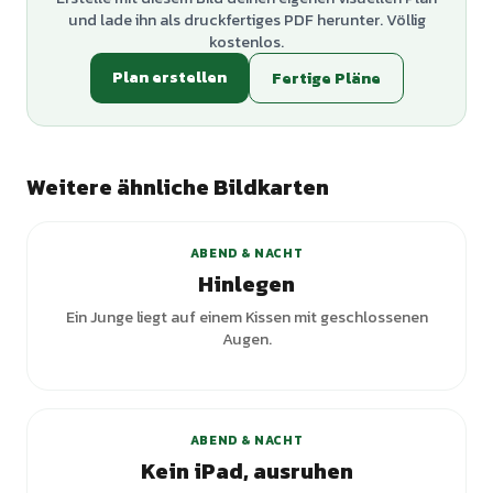
und lade ihn als druckfertiges PDF herunter. Völlig
kostenlos.
Plan erstellen
Fertige Pläne
Weitere ähnliche Bildkarten
ABEND & NACHT
Hinlegen
Ein Junge liegt auf einem Kissen mit geschlossenen
Augen.
ABEND & NACHT
Kein iPad, ausruhen