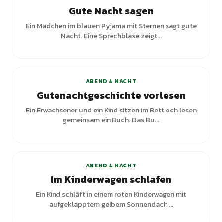
Gute Nacht sagen
Ein Mädchen im blauen Pyjama mit Sternen sagt gute
Nacht. Eine Sprechblase zeigt...
+
1
Varianten
ABEND & NACHT
Gutenachtgeschichte vorlesen
Ein Erwachsener und ein Kind sitzen im Bett och lesen
gemeinsam ein Buch. Das Bu...
ABEND & NACHT
Im Kinderwagen schlafen
Ein Kind schläft in einem roten Kinderwagen mit
aufgeklapptem gelbem Sonnendach ...