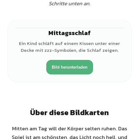
Schritte unten an.
Mittagsschlaf
♀
Ein Kind schläft auf einem Kissen unter einer
Decke mit zzz-Symbolen, die Schlaf zeigen.
Bild herunterladen
Über diese Bildkarten
Mitten am Tag will der Körper selten ruhen. Das
Spiel ist am schönsten, das Licht noch hell, und