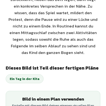
ein konkretes Versprechen in der Nähe. Zu
wissen, dass das Spiel wartet, mildert den
Protest, denn die Pause wird zu einer Lücke und
nicht zu einem Ende. In Routined kannst du
einen Mittagsschlaf zwischen zwei Aktivitäten
legen, sodass sowohl die Ruhe als auch das
Folgende im selben Ablauf zu sehen sind und
das Kind den ganzen Bogen sieht.
Dieses Bild ist Teil dieser fertigen Pläne
Ein Tag in der Kita
Bild in einem Plan verwenden
Erstelle mit diesem Bild deinen eigenen visuellen Plan