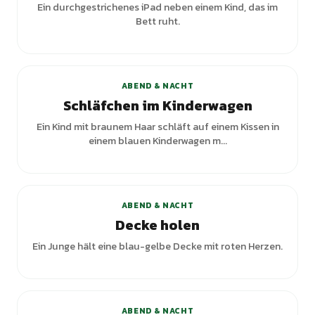
Ein durchgestrichenes iPad neben einem Kind, das im
Bett ruht.
ABEND & NACHT
Schläfchen im Kinderwagen
Ein Kind mit braunem Haar schläft auf einem Kissen in
einem blauen Kinderwagen m...
ABEND & NACHT
Decke holen
Ein Junge hält eine blau-gelbe Decke mit roten Herzen.
+
2
Varianten
ABEND & NACHT