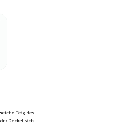
 weiche Teig des
 der Deckel sich