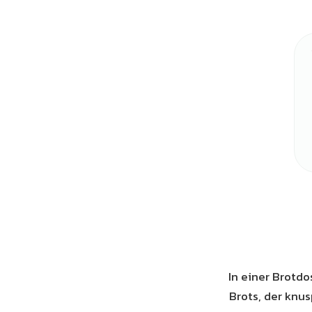
In einer Brotdo
Brots, der knus