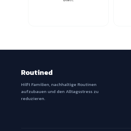
Routined
Hilft Familien, nachhaltige Routinen
aufzubauen und den Alltagsstress zu
reduzieren.