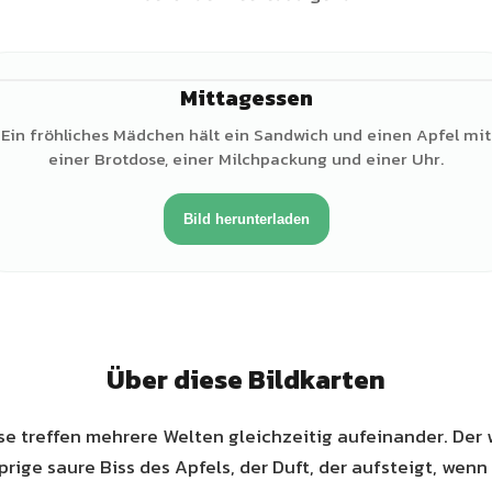
Mittagessen
♀
Ein fröhliches Mädchen hält ein Sandwich und einen Apfel mit
einer Brotdose, einer Milchpackung und einer Uhr.
Bild herunterladen
Über diese Bildkarten
se treffen mehrere Welten gleichzeitig aufeinander. Der
prige saure Biss des Apfels, der Duft, der aufsteigt, wenn