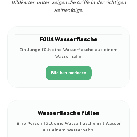
Bildkarten unten zeigen die Griffe in der richtigen
Reihenfolge.
Füllt Wasserflasche
♂
Ein Junge füllt eine Wasserflasche aus einem
Wasserhahn.
Bild herunterladen
Wasserflasche füllen
♀
Eine Person füllt eine Wasserflasche mit Wasser
aus einem Wasserhahn.