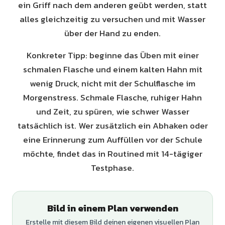
ein Griff nach dem anderen geübt werden, statt
alles gleichzeitig zu versuchen und mit Wasser
über der Hand zu enden.
Konkreter Tipp: beginne das Üben mit einer
schmalen Flasche und einem kalten Hahn mit
wenig Druck, nicht mit der Schulflasche im
Morgenstress. Schmale Flasche, ruhiger Hahn
und Zeit, zu spüren, wie schwer Wasser
tatsächlich ist. Wer zusätzlich ein Abhaken oder
eine Erinnerung zum Auffüllen vor der Schule
möchte, findet das in Routined mit 14-tägiger
Testphase.
Bild in einem Plan verwenden
Erstelle mit diesem Bild deinen eigenen visuellen Plan