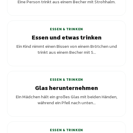
Eine Person trinkt aus einem Becher mit Strohhalm.
+
1
Varianten
ESSEN & TRINKEN
Essen und etwas trinken
Ein Kind nimmt einen Bissen von einem Brötchen und
trinkt aus einem Becher mit S...
ESSEN & TRINKEN
Glas herunternehmen
Ein Mädchen hält ein großes Glas mit beiden Händen,
während ein Pfeil nach unten...
ESSEN & TRINKEN