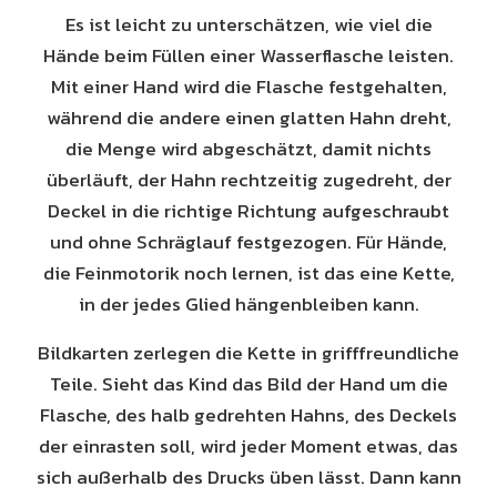
Es ist leicht zu unterschätzen, wie viel die
Hände beim Füllen einer Wasserflasche leisten.
Mit einer Hand wird die Flasche festgehalten,
während die andere einen glatten Hahn dreht,
die Menge wird abgeschätzt, damit nichts
überläuft, der Hahn rechtzeitig zugedreht, der
Deckel in die richtige Richtung aufgeschraubt
und ohne Schräglauf festgezogen. Für Hände,
die Feinmotorik noch lernen, ist das eine Kette,
in der jedes Glied hängenbleiben kann.
Bildkarten zerlegen die Kette in grifffreundliche
Teile. Sieht das Kind das Bild der Hand um die
Flasche, des halb gedrehten Hahns, des Deckels
der einrasten soll, wird jeder Moment etwas, das
sich außerhalb des Drucks üben lässt. Dann kann