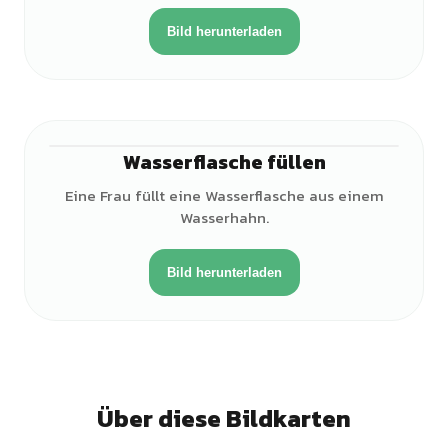
Bild herunterladen
Wasserflasche füllen
♀
Eine Frau füllt eine Wasserflasche aus einem
Wasserhahn.
Bild herunterladen
Über diese Bildkarten