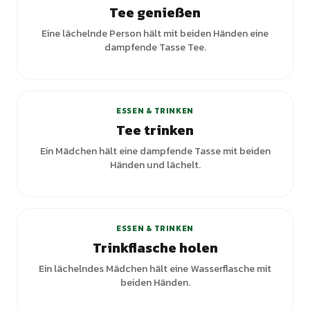
Tee genießen
Eine lächelnde Person hält mit beiden Händen eine
dampfende Tasse Tee.
+
2
Varianten
ESSEN & TRINKEN
Tee trinken
Ein Mädchen hält eine dampfende Tasse mit beiden
Händen und lächelt.
ESSEN & TRINKEN
Trinkflasche holen
Ein lächelndes Mädchen hält eine Wasserflasche mit
beiden Händen.
+
1
Varianten