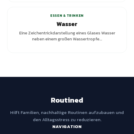
ESSEN & TRINKEN
Wasser
Eine Zeichentrickdarstellung eines Glases Wasser
neben einem großen Wassertropfe...
Routined
Hilft Familien, nachhaltige Routinen aufzubauen und
den Alltagsstress zu reduzieren.
NAVIGATION