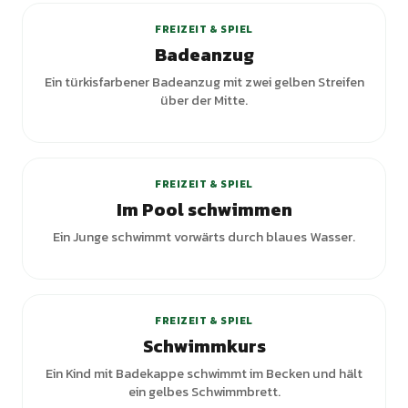
FREIZEIT & SPIEL
Badeanzug
Ein türkisfarbener Badeanzug mit zwei gelben Streifen
über der Mitte.
FREIZEIT & SPIEL
Im Pool schwimmen
Ein Junge schwimmt vorwärts durch blaues Wasser.
FREIZEIT & SPIEL
Schwimmkurs
Ein Kind mit Badekappe schwimmt im Becken und hält
ein gelbes Schwimmbrett.