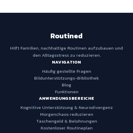
Routined
Hilft Familien, nachhaltige Routinen aufzubauen und
den Alltagsstress zu reduzieren.
NAVIGATION
Häufig gestellte Fragen
Bildunterstützungs-Bibliothek
Blog
Funktionen
ANWENDUNGSBEREICHE
Kognitive Unterstützung & Neurodivergenz
Morgenchaos reduzieren
Taschengeld & Belohnungen
Kostenloser Routineplan