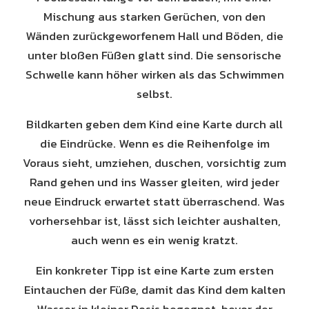
Mischung aus starken Gerüchen, von den
Wänden zurückgeworfenem Hall und Böden, die
unter bloßen Füßen glatt sind. Die sensorische
Schwelle kann höher wirken als das Schwimmen
selbst.
Bildkarten geben dem Kind eine Karte durch all
die Eindrücke. Wenn es die Reihenfolge im
Voraus sieht, umziehen, duschen, vorsichtig zum
Rand gehen und ins Wasser gleiten, wird jeder
neue Eindruck erwartet statt überraschend. Was
vorhersehbar ist, lässt sich leichter aushalten,
auch wenn es ein wenig kratzt.
Ein konkreter Tipp ist eine Karte zum ersten
Eintauchen der Füße, damit das Kind dem kalten