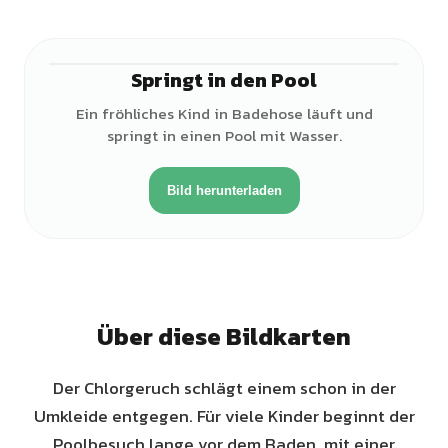
Springt in den Pool
♂
Ein fröhliches Kind in Badehose läuft und
springt in einen Pool mit Wasser.
Bild herunterladen
Über diese Bildkarten
Der Chlorgeruch schlägt einem schon in der
Umkleide entgegen. Für viele Kinder beginnt der
Poolbesuch lange vor dem Baden, mit einer