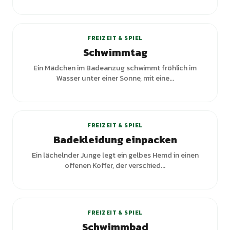
FREIZEIT & SPIEL
Schwimmtag
Ein Mädchen im Badeanzug schwimmt fröhlich im
Wasser unter einer Sonne, mit eine...
FREIZEIT & SPIEL
Badekleidung einpacken
Ein lächelnder Junge legt ein gelbes Hemd in einen
offenen Koffer, der verschied...
FREIZEIT & SPIEL
Schwimmbad