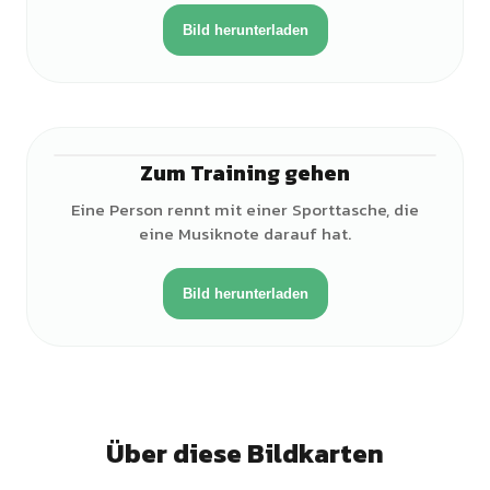
Bild herunterladen
Zum Training gehen
♀
Eine Person rennt mit einer Sporttasche, die
eine Musiknote darauf hat.
Bild herunterladen
Über diese Bildkarten