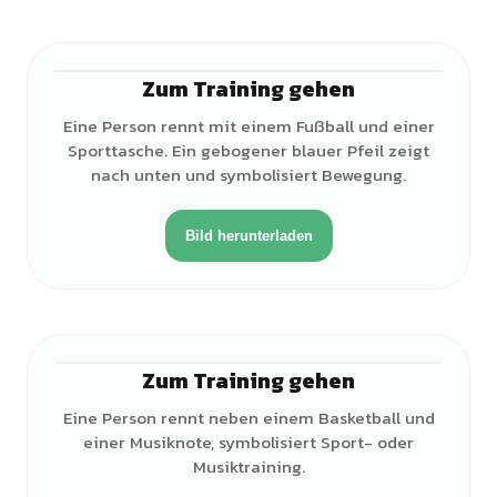
Zum Training gehen
♀
Eine Person rennt mit einem Fußball und einer
Sporttasche. Ein gebogener blauer Pfeil zeigt
nach unten und symbolisiert Bewegung.
Bild herunterladen
Zum Training gehen
♀
Eine Person rennt neben einem Basketball und
einer Musiknote, symbolisiert Sport- oder
Musiktraining.