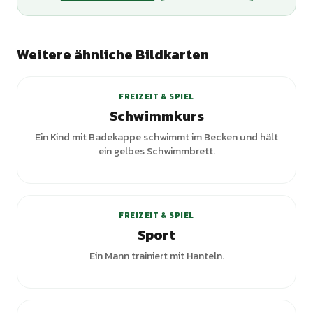
Weitere ähnliche Bildkarten
FREIZEIT & SPIEL
Schwimmkurs
Ein Kind mit Badekappe schwimmt im Becken und hält
ein gelbes Schwimmbrett.
+
2
Varianten
FREIZEIT & SPIEL
Sport
Ein Mann trainiert mit Hanteln.