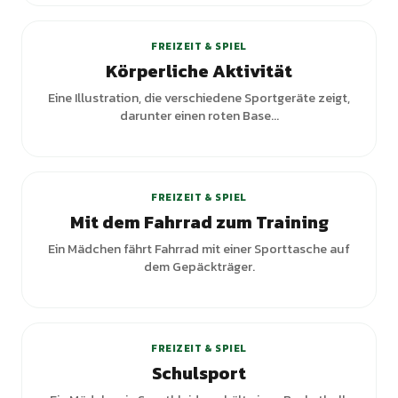
FREIZEIT & SPIEL
Körperliche Aktivität
Eine Illustration, die verschiedene Sportgeräte zeigt,
darunter einen roten Base...
FREIZEIT & SPIEL
Mit dem Fahrrad zum Training
Ein Mädchen fährt Fahrrad mit einer Sporttasche auf
dem Gepäckträger.
FREIZEIT & SPIEL
Schulsport