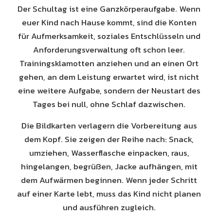
Der Schultag ist eine Ganzkörperaufgabe. Wenn
euer Kind nach Hause kommt, sind die Konten
für Aufmerksamkeit, soziales Entschlüsseln und
Anforderungsverwaltung oft schon leer.
Trainingsklamotten anziehen und an einen Ort
gehen, an dem Leistung erwartet wird, ist nicht
eine weitere Aufgabe, sondern der Neustart des
Tages bei null, ohne Schlaf dazwischen.
Die Bildkarten verlagern die Vorbereitung aus
dem Kopf. Sie zeigen der Reihe nach: Snack,
umziehen, Wasserflasche einpacken, raus,
hingelangen, begrüßen, Jacke aufhängen, mit
dem Aufwärmen beginnen. Wenn jeder Schritt
auf einer Karte lebt, muss das Kind nicht planen
und ausführen zugleich.