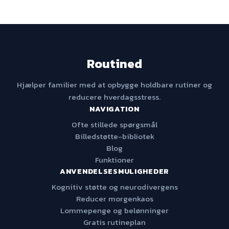
Routined
Hjælper familier med at opbygge holdbare rutiner og
reducere hverdagsstress.
NAVIGATION
Ofte stillede spørgsmål
Billedstøtte-bibliotek
Blog
Funktioner
ANVENDELSESMULIGHEDER
Kognitiv støtte og neurodivergens
Reducer morgenkaos
Lommepenge og belønninger
Gratis rutineplan