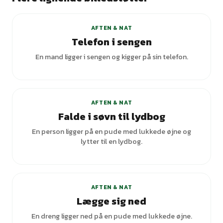
AFTEN & NAT
Telefon i sengen
En mand ligger i sengen og kigger på sin telefon.
AFTEN & NAT
Falde i søvn til lydbog
En person ligger på en pude med lukkede øjne og
lytter til en lydbog.
AFTEN & NAT
Lægge sig ned
En dreng ligger ned på en pude med lukkede øjne.