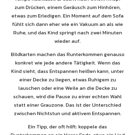
zum Drücken, einem Geräusch zum Hinhören,
etwas zum Erledigen. Ein Moment auf dem Sofa
fühlt sich dann eher wie ein Vakuum an als wie
Ruhe, und das Kind springt nach zwei Minuten
wieder auf.
Bildkarten machen das Runterkommen genauso
konkret wie jede andere Tätigkeit. Wenn das
Kind sieht, dass Entspannen heißen kann, unter
einer Decke zu liegen, etwas Ruhigem zu
lauschen oder eine Weile an die Decke zu
schauen, wird die Pause zu einer echten Wahl
statt einer Grauzone. Das ist der Unterschied
zwischen Nichtstun und aktivem Entspannen.
Ein Tipp, der oft hilft: koppele das