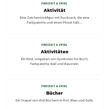
FREIZEIT & SPIEL
Aktivität
Eine Zeichentrickfigur mit Rucksack, die eine
Farbpalette und einen Pinsel hält,...
+
1
Varianten
FREIZEIT & SPIEL
Aktivitäten
Ein Kind, umgeben von Symbolen für Buch,
Farbpalette, Ball und Baustein.
FREIZEIT & SPIEL
Bücher
Ein Stapel von drei Büchern in Rot, Blau und Gelb.