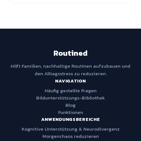
Routined
Hilft Familien, nachhaltige Routinen aufzubauen und
den Alltagsstress zu reduzieren.
NAVIGATION
Häufig gestellte Fragen
Bildunterstützungs-Bibliothek
Blog
Funktionen
ANWENDUNGSBEREICHE
Kognitive Unterstützung & Neurodivergenz
Morgenchaos reduzieren