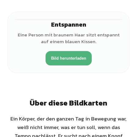
Entspannen
♀
Eine Person mit braunem Haar sitzt entspannt
auf einem blauen Kissen.
Bild herunterladen
Über diese Bildkarten
Ein Körper, der den ganzen Tag in Bewegung war,
weiß nicht immer, was er tun soll, wenn das
Tempo nachlässt. Er sucht nach einem Knopf