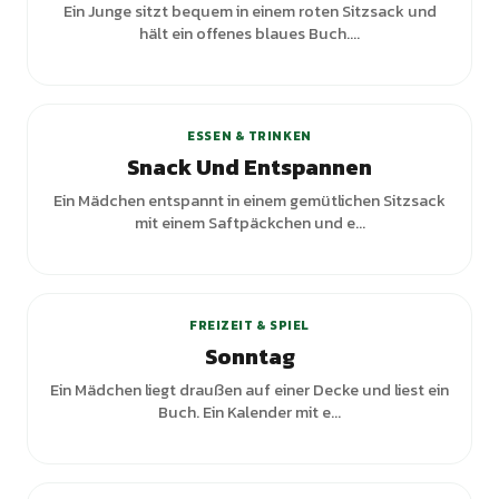
Ein Junge sitzt bequem in einem roten Sitzsack und
hält ein offenes blaues Buch....
ESSEN & TRINKEN
Snack Und Entspannen
Ein Mädchen entspannt in einem gemütlichen Sitzsack
mit einem Saftpäckchen und e...
FREIZEIT & SPIEL
Sonntag
Ein Mädchen liegt draußen auf einer Decke und liest ein
Buch. Ein Kalender mit e...
+
1
Varianten