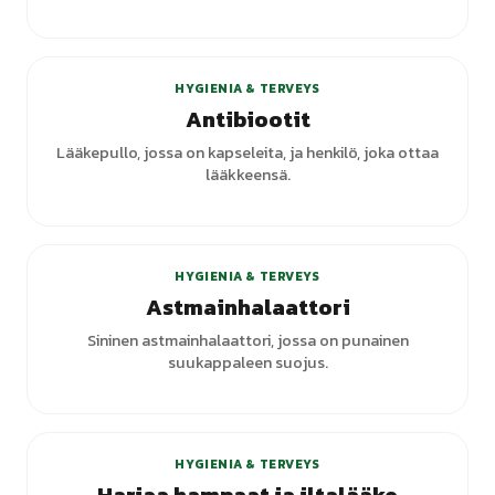
HYGIENIA & TERVEYS
Antibiootit
Lääkepullo, jossa on kapseleita, ja henkilö, joka ottaa
lääkkeensä.
HYGIENIA & TERVEYS
Astmainhalaattori
Sininen astmainhalaattori, jossa on punainen
suukappaleen suojus.
HYGIENIA & TERVEYS