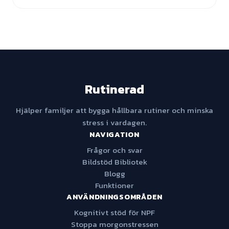
Rutinerad
Hjälper familjer att bygga hållbara rutiner och minska
stress i vardagen.
NAVIGATION
Frågor och svar
Bildstöd Bibliotek
Blogg
Funktioner
ANVÄNDNINGSOMRÅDEN
Kognitivt stöd för NPF
Stoppa morgonstressen