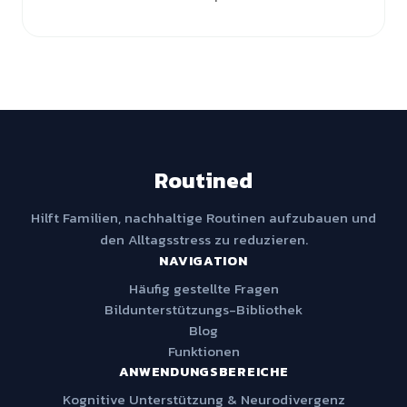
Routined
Hilft Familien, nachhaltige Routinen aufzubauen und
den Alltagsstress zu reduzieren.
NAVIGATION
Häufig gestellte Fragen
Bildunterstützungs-Bibliothek
Blog
Funktionen
ANWENDUNGSBEREICHE
Kognitive Unterstützung & Neurodivergenz