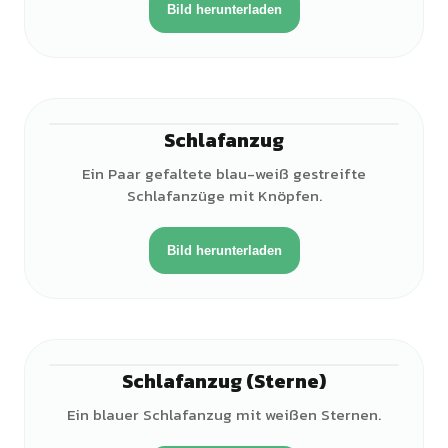
Bild herunterladen
Schlafanzug
Ein Paar gefaltete blau-weiß gestreifte
Schlafanzüge mit Knöpfen.
Bild herunterladen
Schlafanzug (Sterne)
Ein blauer Schlafanzug mit weißen Sternen.