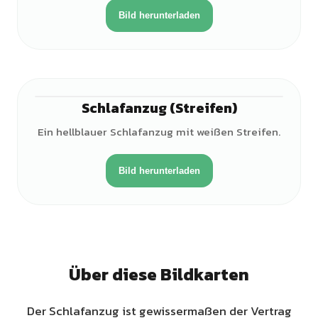
Bild herunterladen
Schlafanzug (Streifen)
Ein hellblauer Schlafanzug mit weißen Streifen.
Bild herunterladen
Über diese Bildkarten
Der Schlafanzug ist gewissermaßen der Vertrag