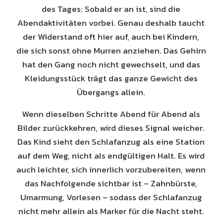
des Tages: Sobald er an ist, sind die
Abendaktivitäten vorbei. Genau deshalb taucht
der Widerstand oft hier auf, auch bei Kindern,
die sich sonst ohne Murren anziehen. Das Gehirn
hat den Gang noch nicht gewechselt, und das
Kleidungsstück trägt das ganze Gewicht des
Übergangs allein.
Wenn dieselben Schritte Abend für Abend als
Bilder zurückkehren, wird dieses Signal weicher.
Das Kind sieht den Schlafanzug als eine Station
auf dem Weg, nicht als endgültigen Halt. Es wird
auch leichter, sich innerlich vorzubereiten, wenn
das Nachfolgende sichtbar ist – Zahnbürste,
Umarmung, Vorlesen – sodass der Schlafanzug
nicht mehr allein als Marker für die Nacht steht.