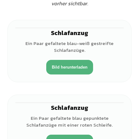
vorher sichtbar.
Schlafanzug
Ein Paar gefaltete blau-weiß gestreifte
Schlafanzüge.
Bild herunterladen
Schlafanzug
Ein Paar gefaltete blau gepunktete
Schlafanzüge mit einer roten Schleife.