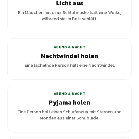
Licht aus
Ein Mädchen mit einer Schlafmaske hält eine Wolke,
während sie im Bett schläft.
ABEND & NACHT
Nachtwindel holen
Eine lächelnde Person hält eine Nachtwindel.
ABEND & NACHT
Pyjama holen
Eine Person holt einen Schlafanzug mit Sternen und
Monden aus einer Schublade.