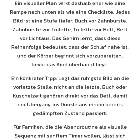
Ein visueller Plan wirkt deshalb eher wie eine
Rampe nach unten als wie eine Checkliste. Jedes
Bild ist eine Stufe tiefer: Buch vor Zahnbürste,
Zahnbürste vor Toilette, Toilette vor Bett, Bett
vor Lichtaus. Das Gehirn lernt, dass diese
Reihenfolge bedeutet, dass der Schlaf nahe ist,
und der Körper beginnt sich vorzubereiten,
bevor das Kind überhaupt liegt.
Ein konkreter Tipp: Legt das ruhigste Bild an die
vorletzte Stelle, nicht an die letzte. Buch oder
Kuschelzeit gehören direkt vor das Bett, damit
der Übergang ins Dunkle aus einem bereits
gedämpften Zustand passiert.
Für Familien, die die Abendroutine als visuelle
Sequenz mit sanftem Timer wollen, lässt sich