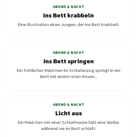
ABEND & NACHT
Ins Bett krabbeln
Eine Illustration eines Jungen, der ins Bett krabbelt.
ABEND & NACHT
Ins Bett springen
Ein fröhliches Mädchen im Schlafanzug springt in ein
Bett mit einem roten Kissen...
+
3
Varianten
ABEND & NACHT
Licht aus
Ein Mädchen mit einer Schlafmaske hält eine Wolke,
während sie im Bett schläft.