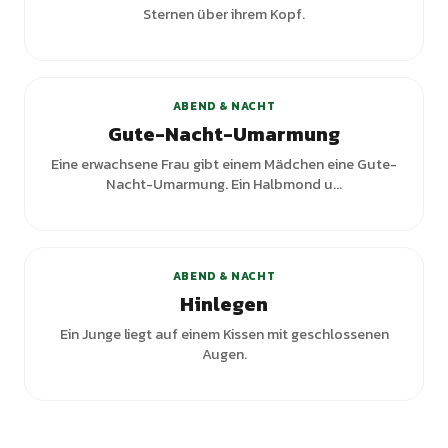
Sternen über ihrem Kopf.
+
2
Varianten
ABEND & NACHT
Gute-Nacht-Umarmung
Eine erwachsene Frau gibt einem Mädchen eine Gute-
Nacht-Umarmung. Ein Halbmond u...
ABEND & NACHT
Hinlegen
Ein Junge liegt auf einem Kissen mit geschlossenen
Augen.