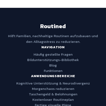
Routined
Hilft Familien, nachhaltige Routinen aufzubauen und
den Alltagsstress zu reduzieren.
NAVIGATION
Häufig gestellte Fragen
Bildunterstützungs-Bibliothek
Blog
Funktionen
ANWENDUNGSBEREICHE
Kognitive Unterstützung & Neurodivergenz
Morgenchaos reduzieren
Taschengeld & Belohnungen
Kostenloser Routineplan
Fertige visuelle Pläne