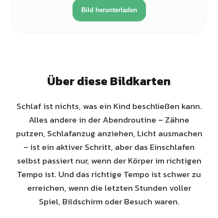
Bild herunterladen
Über diese Bildkarten
Schlaf ist nichts, was ein Kind beschließen kann.
Alles andere in der Abendroutine – Zähne
putzen, Schlafanzug anziehen, Licht ausmachen
– ist ein aktiver Schritt, aber das Einschlafen
selbst passiert nur, wenn der Körper im richtigen
Tempo ist. Und das richtige Tempo ist schwer zu
erreichen, wenn die letzten Stunden voller
Spiel, Bildschirm oder Besuch waren.