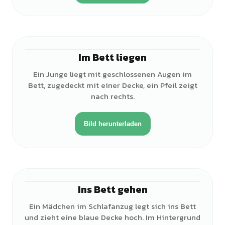
Im Bett liegen
♂
Ein Junge liegt mit geschlossenen Augen im
Bett, zugedeckt mit einer Decke, ein Pfeil zeigt
nach rechts.
Bild herunterladen
Ins Bett gehen
♀
Ein Mädchen im Schlafanzug legt sich ins Bett
und zieht eine blaue Decke hoch. Im Hintergrund