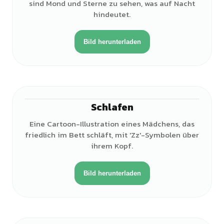
sind Mond und Sterne zu sehen, was auf Nacht
hindeutet.
Bild herunterladen
Schlafen
♀
Eine Cartoon-Illustration eines Mädchens, das
friedlich im Bett schläft, mit 'Zz'-Symbolen über
ihrem Kopf.
Bild herunterladen