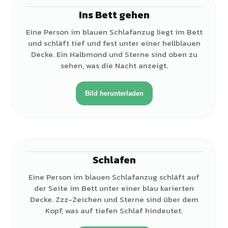
Ins Bett gehen
♀
Eine Person im blauen Schlafanzug liegt im Bett
und schläft tief und fest unter einer hellblauen
Decke. Ein Halbmond und Sterne sind oben zu
sehen, was die Nacht anzeigt.
Bild herunterladen
Schlafen
♀
Eine Person im blauen Schlafanzug schläft auf
der Seite im Bett unter einer blau karierten
Decke. Zzz-Zeichen und Sterne sind über dem
Kopf, was auf tiefen Schlaf hindeutet.