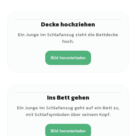
Decke hochziehen
♂
Ein Junge im Schlafanzug zieht die Bettdecke
hoch.
Bild herunterladen
Ins Bett gehen
♂
Ein Junge im Schlafanzug geht auf ein Bett zu,
mit Schlafsymbolen über seinem Kopf.
Bild herunterladen