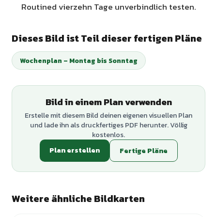
Routined vierzehn Tage unverbindlich testen.
Dieses Bild ist Teil dieser fertigen Pläne
Wochenplan – Montag bis Sonntag
Bild in einem Plan verwenden
Erstelle mit diesem Bild deinen eigenen visuellen Plan
und lade ihn als druckfertiges PDF herunter. Völlig
kostenlos.
Plan erstellen
Fertige Pläne
Weitere ähnliche Bildkarten