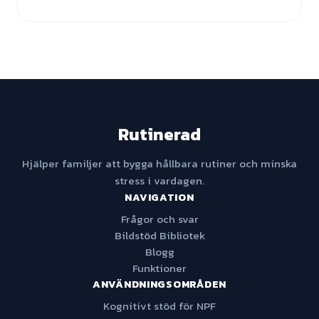
Rutinerad
Hjälper familjer att bygga hållbara rutiner och minska
stress i vardagen.
NAVIGATION
Frågor och svar
Bildstöd Bibliotek
Blogg
Funktioner
ANVÄNDNINGSOMRÅDEN
Kognitivt stöd för NPF