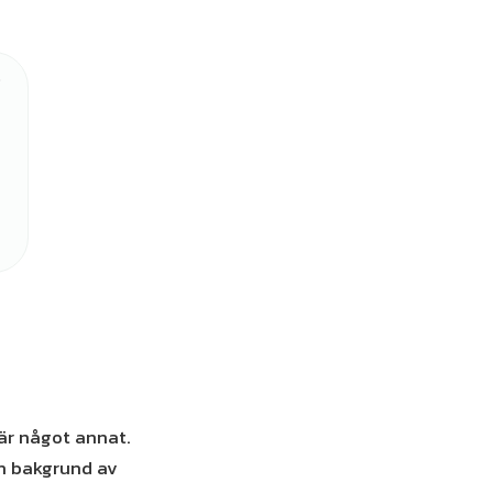
är något annat.
en bakgrund av