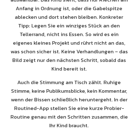
Anfang in Ordnung ist, oder die Gabelspitze
ablecken und dort stehen bleiben. Konkreter
Tipp: Legen Sie ein winziges Stück an den
Tellerrand, nicht ins Essen. So wird es ein
eigenes kleines Projekt und rührt nicht an das,
was schon sicher ist. Keine Verhandlungen – das
Bild zeigt nur den nächsten Schritt, sobald das
Kind bereit ist.
Auch die Stimmung am Tisch zählt. Ruhige
Stimme, keine Publikumsblicke, kein Kommentar,
wenn der Bissen schließlich heruntergeht. In der
Routined-App stellen Sie eine kurze Probier-
Routine genau mit den Schritten zusammen, die
Ihr Kind braucht.