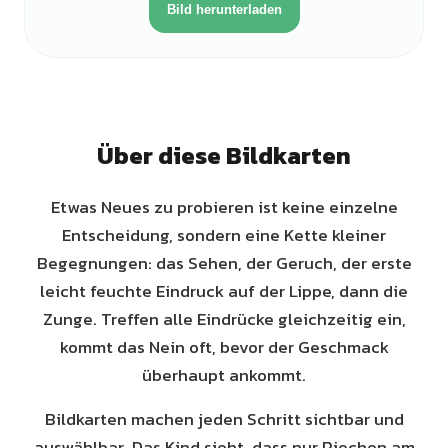
Bild herunterladen
Über diese Bildkarten
Etwas Neues zu probieren ist keine einzelne
Entscheidung, sondern eine Kette kleiner
Begegnungen: das Sehen, der Geruch, der erste
leicht feuchte Eindruck auf der Lippe, dann die
Zunge. Treffen alle Eindrücke gleichzeitig ein,
kommt das Nein oft, bevor der Geschmack
überhaupt ankommt.
Bildkarten machen jeden Schritt sichtbar und
auswählbar. Das Kind sieht, dass nur Riechen am