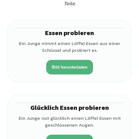
Teile.
Essen probieren
♂
Ein Junge nimmt einen Löffel Essen aus einer
Schüssel und probiert es.
Bild herunterladen
Glücklich Essen probieren
♂
Ein Junge isst glücklich einen Löffel Essen mit
geschlossenen Augen.