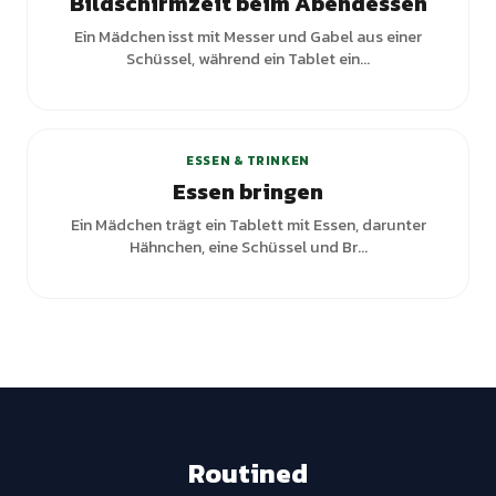
Bildschirmzeit beim Abendessen
Ein Mädchen isst mit Messer und Gabel aus einer
Schüssel, während ein Tablet ein...
ESSEN & TRINKEN
Essen bringen
Ein Mädchen trägt ein Tablett mit Essen, darunter
Hähnchen, eine Schüssel und Br...
Routined