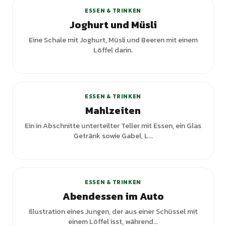
ESSEN & TRINKEN
Joghurt und Müsli
Eine Schale mit Joghurt, Müsli und Beeren mit einem
Löffel darin.
ESSEN & TRINKEN
Mahlzeiten
Ein in Abschnitte unterteilter Teller mit Essen, ein Glas
Getränk sowie Gabel, L...
ESSEN & TRINKEN
Abendessen im Auto
Illustration eines Jungen, der aus einer Schüssel mit
einem Löffel isst, während...