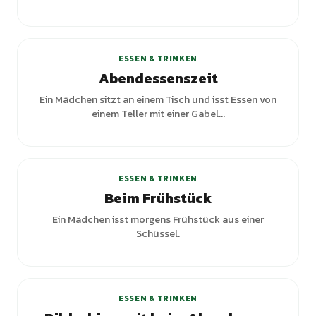
+
1
Varianten
ESSEN & TRINKEN
Abendessenszeit
Ein Mädchen sitzt an einem Tisch und isst Essen von
einem Teller mit einer Gabel...
ESSEN & TRINKEN
Beim Frühstück
Ein Mädchen isst morgens Frühstück aus einer
Schüssel.
ESSEN & TRINKEN