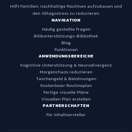
Hilft Familien, nachhaltige Routinen aufzubauen und
den Alltagsstress zu reduzieren.
NAVIGATION
Häufig gestellte Fragen
Bildunterstützungs-Bibliothek
Blog
Funktionen
ANWENDUNGSBEREICHE
Kognitive Unterstützung & Neurodivergenz
Morgenchaos reduzieren
Taschengeld & Belohnungen
Kostenloser Routineplan
Fertige visuelle Pläne
Visuellen Plan erstellen
PARTNERSCHAFTEN
Für Inhaltsersteller