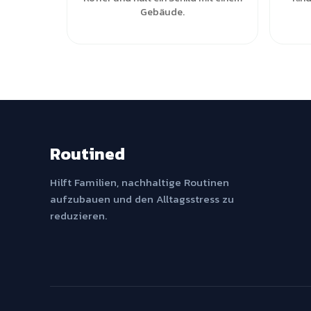
Gebäude.
Routined
Hilft Familien, nachhaltige Routinen
aufzubauen und den Alltagsstress zu
reduzieren.