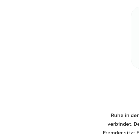
Ruhe in der
verbindet. D
Fremder sitzt 