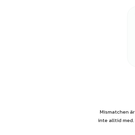
Mismatchen är 
inte alltid med